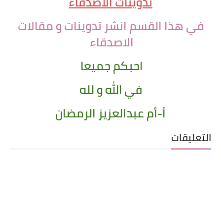
تدوينات الاصدقاء
في هذا القسم انشر تدوينات و مقالات
الاصدقاء
احبكم جميعا
في الله و لله
أ-أم عبدالعزيز الرمضان
التعليقات