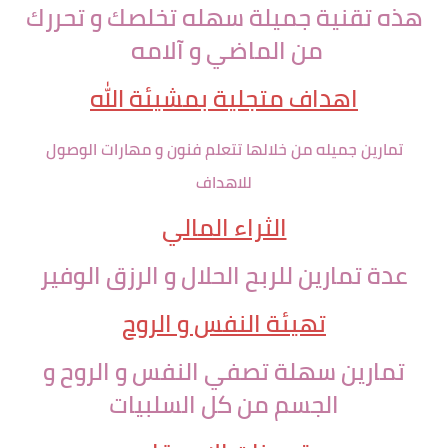
هذه تقنية جميلة سهله تخلصك و تحررك
من الماضي و آلامه
اهداف متجلية بمشيئة الله
تمارين جميله من خلالها تتعلم فنون و مهارات الوصول
للاهداف
الثراء المالي
عدة تمارين للربح الحلال و الرزق الوفير
تهيئة النفس و الروح
تمارين سهلة تصفي النفس و الروح و
الجسم من كل السلبيات