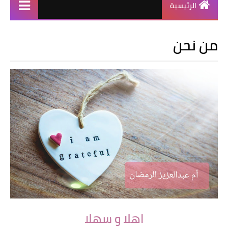
الرئيسية
من نحن
اهلا و سهلا