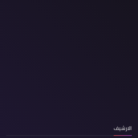
الارشيف