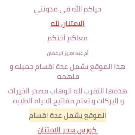
حياكم الله في مدونتي
الامتنان لله
معاكم أختكم
أم عبدالعزيز الرمضان
هذا الموقع يشمل عدة اقسام جميله و
ملهمه
هدفها التقرب لله الوهاب مصدر الخيرات
و البركات و تعلم مفاتيح الحياه الطيبه
الموقع يشمل عدة اقسام
كورس سحر الامتنان